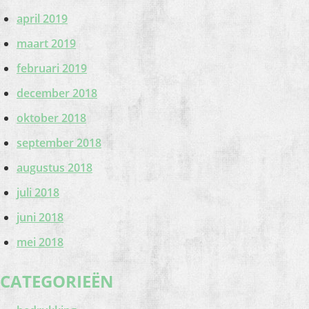
april 2019
maart 2019
februari 2019
december 2018
oktober 2018
september 2018
augustus 2018
juli 2018
juni 2018
mei 2018
CATEGORIEËN