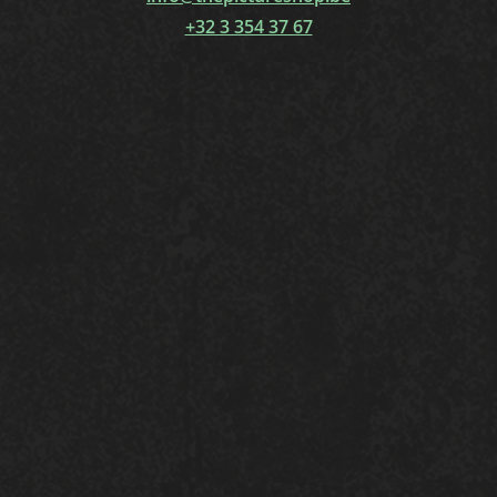
+32 3 354 37 67