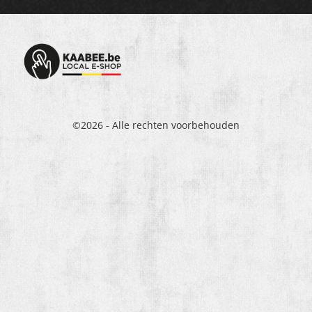
©2026 - Alle rechten voorbehouden