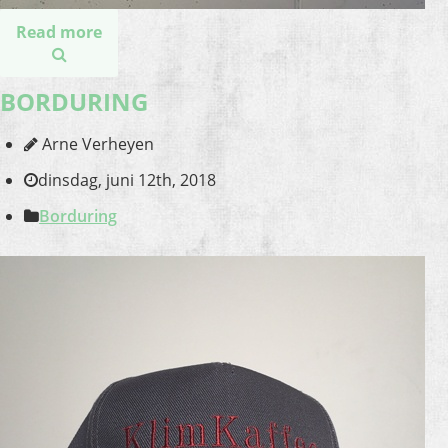
Read more
BORDURING
Arne Verheyen
dinsdag, juni 12th, 2018
Borduring