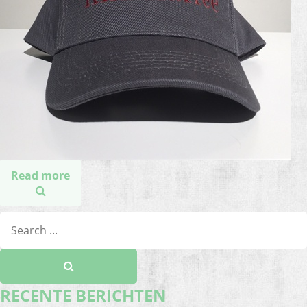
Read more
RECENTE BERICHTEN