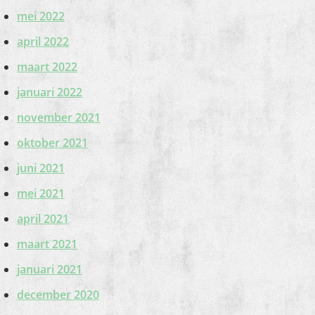
mei 2022
april 2022
maart 2022
januari 2022
november 2021
oktober 2021
juni 2021
mei 2021
april 2021
maart 2021
januari 2021
december 2020