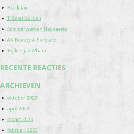
Black Jax
T-Beau Garden
Schilderwerken Heyvaerts
AK Beauty & Skincare
Tsjik Tsjak Wham
RECENTE REACTIES
ARCHIEVEN
oktober 2023
april 2023
maart 2023
februari 2023