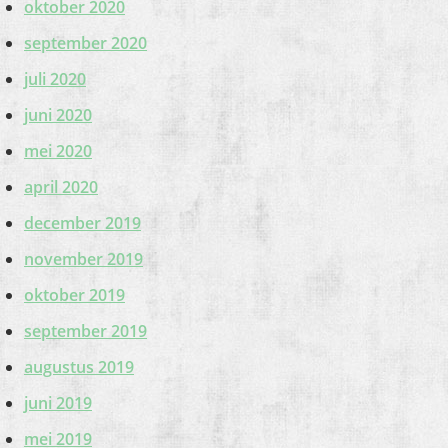
oktober 2020
september 2020
juli 2020
juni 2020
mei 2020
april 2020
december 2019
november 2019
oktober 2019
september 2019
augustus 2019
juni 2019
mei 2019