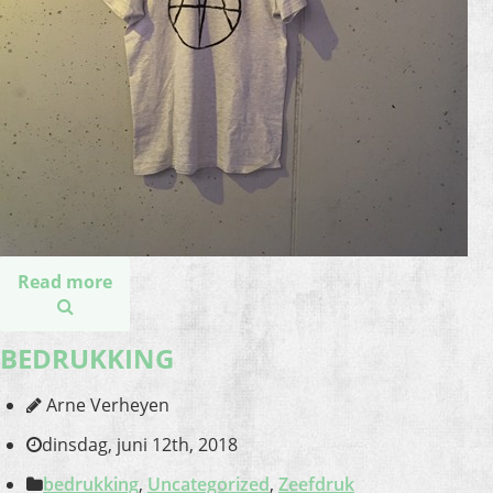
Read more
BEDRUKKING
Arne Verheyen
dinsdag, juni 12th, 2018
bedrukking
,
Uncategorized
,
Zeefdruk