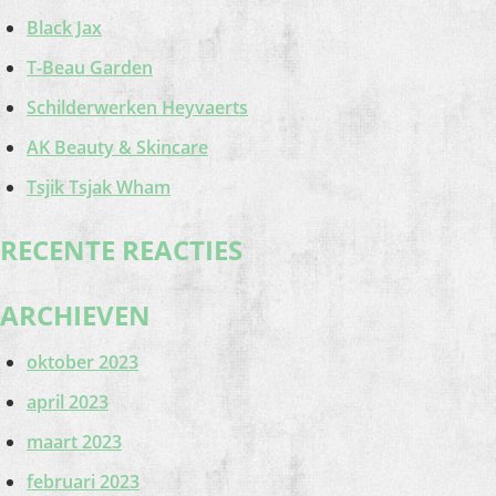
Black Jax
T-Beau Garden
Schilderwerken Heyvaerts
AK Beauty & Skincare
Tsjik Tsjak Wham
RECENTE REACTIES
ARCHIEVEN
oktober 2023
april 2023
maart 2023
februari 2023