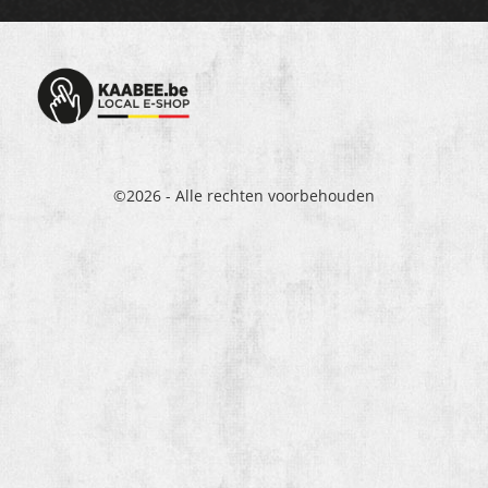
©2026 - Alle rechten voorbehouden