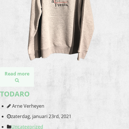
Read more
TODARO
Arne Verheyen
zaterdag, januari 23rd, 2021
Uncategorized