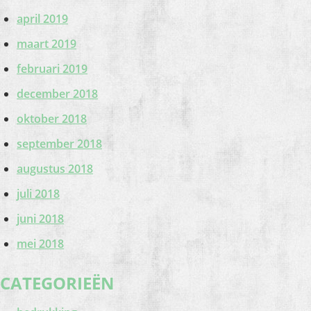
april 2019
maart 2019
februari 2019
december 2018
oktober 2018
september 2018
augustus 2018
juli 2018
juni 2018
mei 2018
CATEGORIEËN