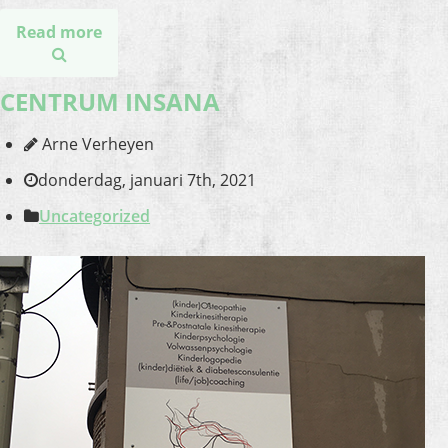
Read more
CENTRUM INSANA
Arne Verheyen
donderdag, januari 7th, 2021
Uncategorized