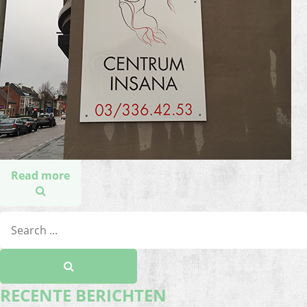
Read more
RECENTE BERICHTEN