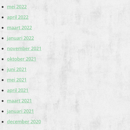
mei 2022
april 2022
maart 2022
januari 2022
november 2021
oktober 2021
juni 2021
mei 2021
april 2021
maart 2021
januari 2021
december 2020