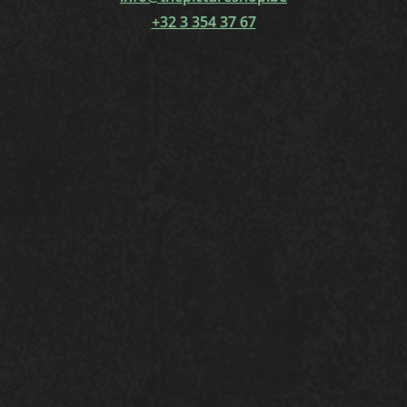
+32 3 354 37 67