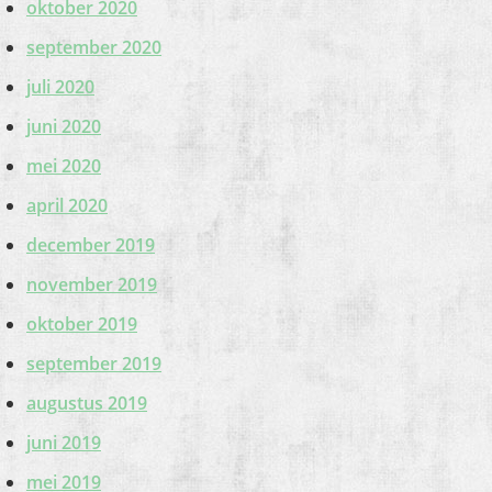
oktober 2020
september 2020
juli 2020
juni 2020
mei 2020
april 2020
december 2019
november 2019
oktober 2019
september 2019
augustus 2019
juni 2019
mei 2019