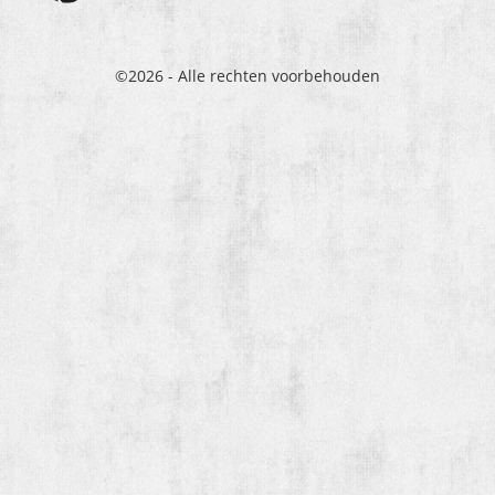
©2026 - Alle rechten voorbehouden