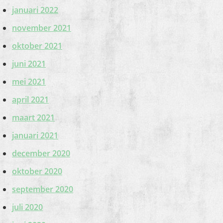
januari 2022
november 2021
oktober 2021
juni 2021
mei 2021
april 2021
maart 2021
januari 2021
december 2020
oktober 2020
september 2020
juli 2020