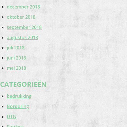
december 2018
oktober 2018
september 2018
augustus 2018
juli 2018
juni 2018
mei 2018
CATEGORIEËN
bedrukking
Borduring
DTG
Patches