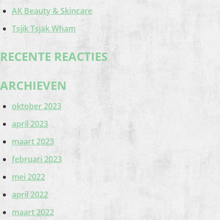
AK Beauty & Skincare
Tsjik Tsjak Wham
RECENTE REACTIES
ARCHIEVEN
oktober 2023
april 2023
maart 2023
februari 2023
mei 2022
april 2022
maart 2022