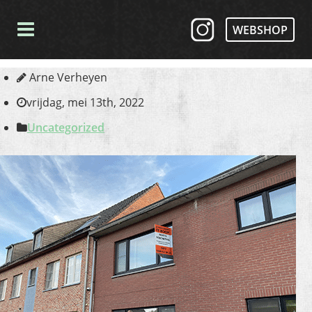
WEBSHOP
Arne Verheyen
vrijdag, mei 13th, 2022
Uncategorized