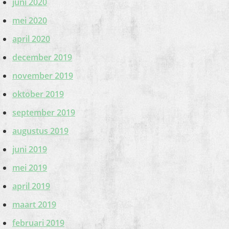
juni 2020
mei 2020
april 2020
december 2019
november 2019
oktober 2019
september 2019
augustus 2019
juni 2019
mei 2019
april 2019
maart 2019
februari 2019