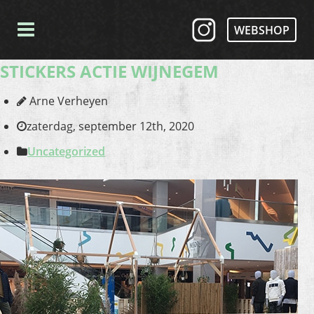
WEBSHOP
STICKERS ACTIE WIJNEGEM
Arne Verheyen
zaterdag, september 12th, 2020
Uncategorized