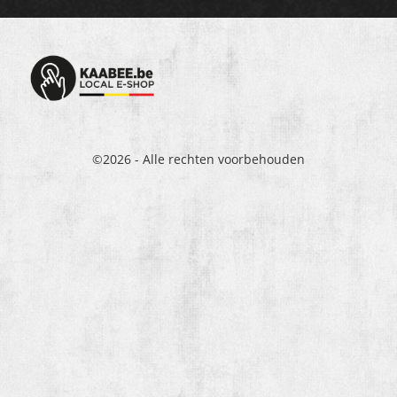
©2026 - Alle rechten voorbehouden