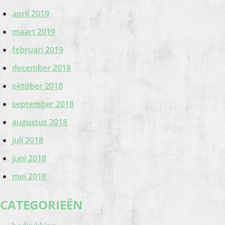
april 2019
maart 2019
februari 2019
december 2018
oktober 2018
september 2018
augustus 2018
juli 2018
juni 2018
mei 2018
CATEGORIEËN