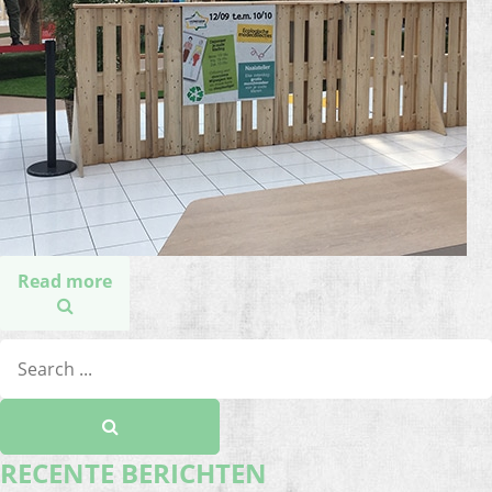
Read more
RECENTE BERICHTEN