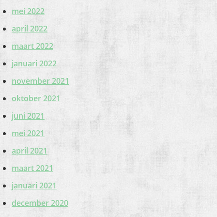
mei 2022
april 2022
maart 2022
januari 2022
november 2021
oktober 2021
juni 2021
mei 2021
april 2021
maart 2021
januari 2021
december 2020