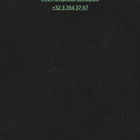
+32 3 354 37 67