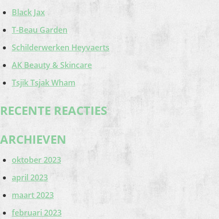
Black Jax
T-Beau Garden
Schilderwerken Heyvaerts
AK Beauty & Skincare
Tsjik Tsjak Wham
RECENTE REACTIES
ARCHIEVEN
oktober 2023
april 2023
maart 2023
februari 2023