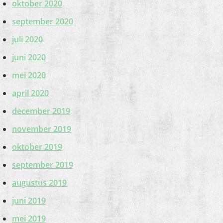
oktober 2020
september 2020
juli 2020
juni 2020
mei 2020
april 2020
december 2019
november 2019
oktober 2019
september 2019
augustus 2019
juni 2019
mei 2019