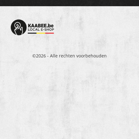
©2026 - Alle rechten voorbehouden