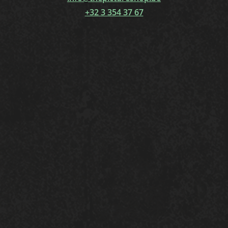
+32 3 354 37 67