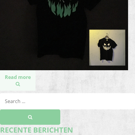
Read more
RECENTE BERICHTEN