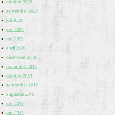
oktober 2020
september 2020
juli 2020
juni 2020
mei 2020
april 2020
december 2019
november 2019
oktober 2019
september 2019
augustus 2019
juni 2019
mei 2019