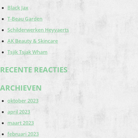
Black Jax
T-Beau Garden
Schilderwerken Heyvaerts
AK Beauty & Skincare
Tsjik Tsjak Wham
RECENTE REACTIES
ARCHIEVEN
oktober 2023
april 2023
maart 2023
februari 2023