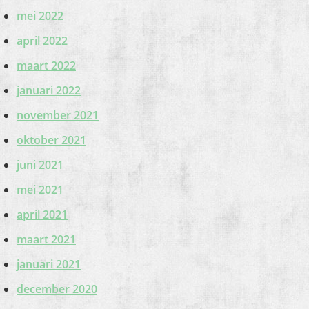
mei 2022
april 2022
maart 2022
januari 2022
november 2021
oktober 2021
juni 2021
mei 2021
april 2021
maart 2021
januari 2021
december 2020