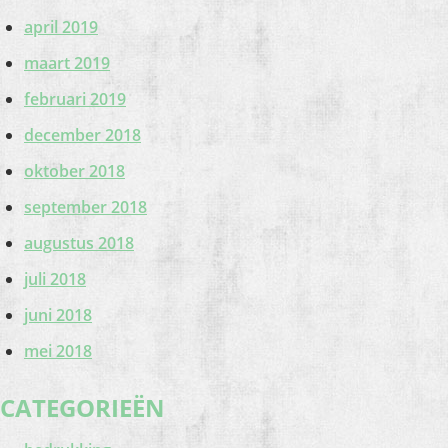
april 2019
maart 2019
februari 2019
december 2018
oktober 2018
september 2018
augustus 2018
juli 2018
juni 2018
mei 2018
CATEGORIEËN