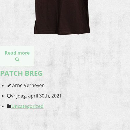
Read more
PATCH BREG
Arne Verheyen
vrijdag, april 30th, 2021
Uncategorized