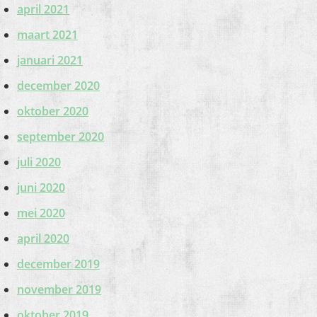
april 2021
maart 2021
januari 2021
december 2020
oktober 2020
september 2020
juli 2020
juni 2020
mei 2020
april 2020
december 2019
november 2019
oktober 2019