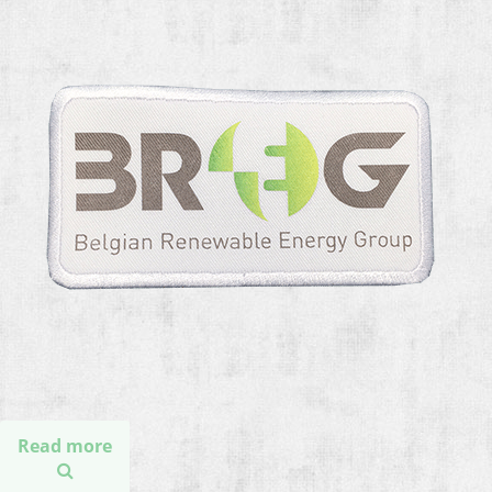
Read more