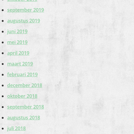
september 2019
augustus 2019
juni 2019
mei 2019
april 2019
maart 2019
februari 2019
december 2018
oktober 2018
september 2018
augustus 2018
juli 2018