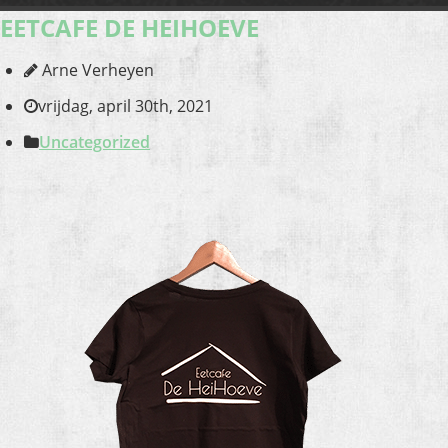
EETCAFE DE HEIHOEVE
Arne Verheyen
vrijdag, april 30th, 2021
Uncategorized