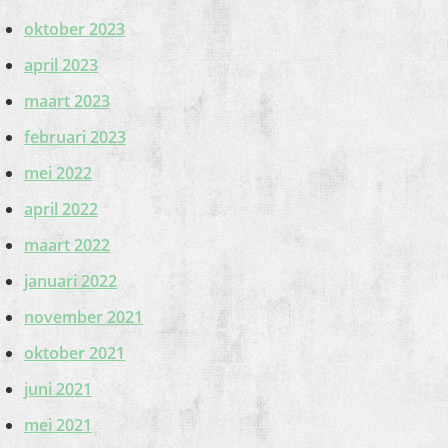
oktober 2023
april 2023
maart 2023
februari 2023
mei 2022
april 2022
maart 2022
januari 2022
november 2021
oktober 2021
juni 2021
mei 2021