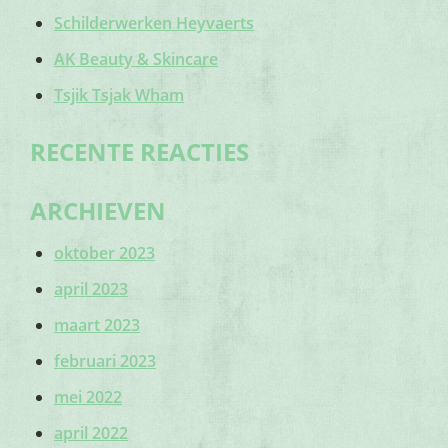
Schilderwerken Heyvaerts
AK Beauty & Skincare
Tsjik Tsjak Wham
RECENTE REACTIES
ARCHIEVEN
oktober 2023
april 2023
maart 2023
februari 2023
mei 2022
april 2022