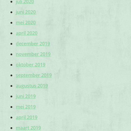
juli 2020
juni 2020
mei 2020
april 2020
december 2019
november 2019
oktober 2019
september 2019
augustus 2019
juni 2019
mei 2019
april 2019
maart 2019