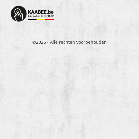
©2026 - Alle rechten voorbehouden