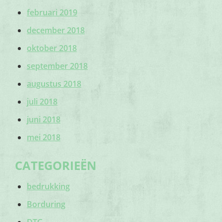
februari 2019
december 2018
oktober 2018
september 2018
augustus 2018
juli 2018
juni 2018
mei 2018
CATEGORIEËN
bedrukking
Borduring