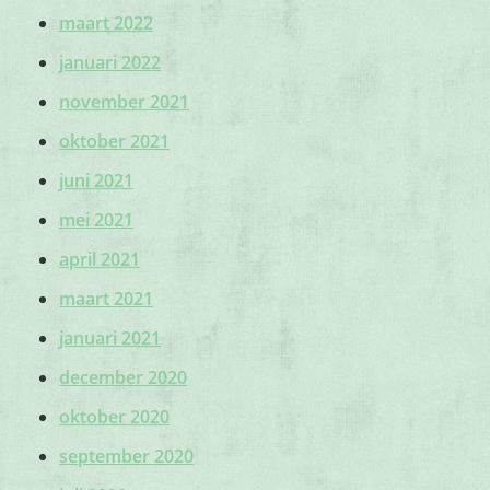
maart 2022
januari 2022
november 2021
oktober 2021
juni 2021
mei 2021
april 2021
maart 2021
januari 2021
december 2020
oktober 2020
september 2020