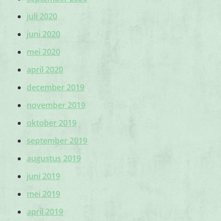
juli 2020
juni 2020
mei 2020
april 2020
december 2019
november 2019
oktober 2019
september 2019
augustus 2019
juni 2019
mei 2019
april 2019