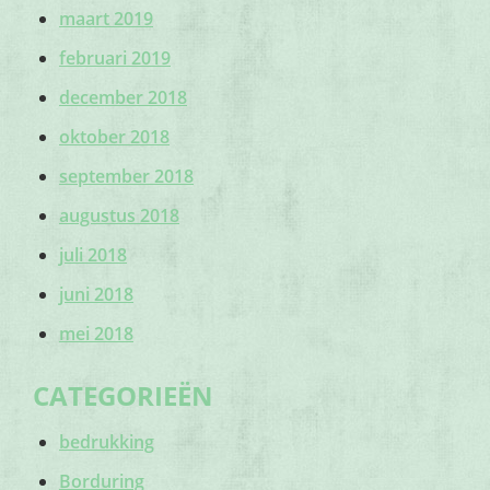
maart 2019
februari 2019
december 2018
oktober 2018
september 2018
augustus 2018
juli 2018
juni 2018
mei 2018
CATEGORIEËN
bedrukking
Borduring