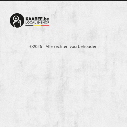
©2026 - Alle rechten voorbehouden