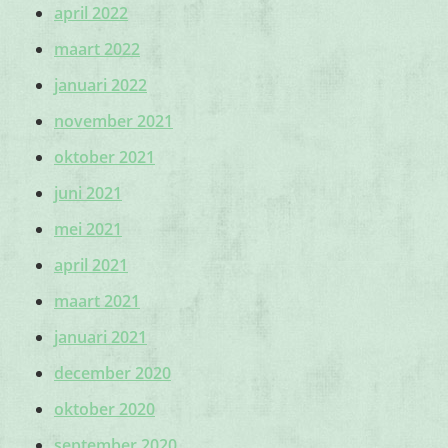
april 2022
maart 2022
januari 2022
november 2021
oktober 2021
juni 2021
mei 2021
april 2021
maart 2021
januari 2021
december 2020
oktober 2020
september 2020