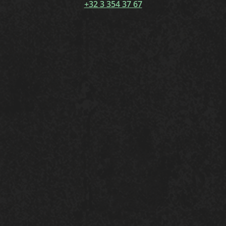
+32 3 354 37 67