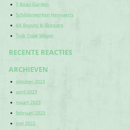
T-Beau Garden
Schilderwerken Heyvaerts
AK Beauty & Skincare
Tsjik Tsjak Wham
RECENTE REACTIES
ARCHIEVEN
oktober 2023
april 2023
maart 2023
februari 2023
mei 2022